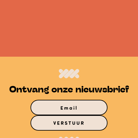
Ontvang onze nieuwsbrief